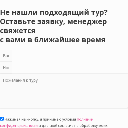
Не нашли подходящий тур?
Оставьте заявку, менеджер
свяжется
с вами в ближайшее время
Нажимая на кнопку, я принимаю условия
Политики
конфиденциальности
и даю своё согласие на обработку моих