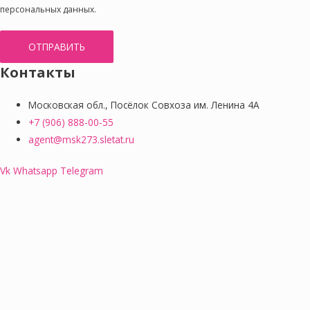
персональных данных.
ОТПРАВИТЬ
Контакты
Московская обл., Посёлок Совхоза им. Ленина 4А
+7 (906) 888-00-55
agent@msk273.sletat.ru
Vk
Whatsapp
Telegram